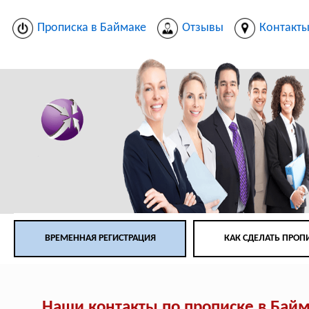
Прописка в Баймаке
Отзывы
Контакт
ВРЕМЕННАЯ РЕГИСТРАЦИЯ
КАК СДЕЛАТЬ ПРОП
Наши контакты по прописке в Бай